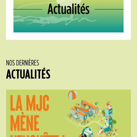
NOS DERNIÈRES
ACTUALITÉS