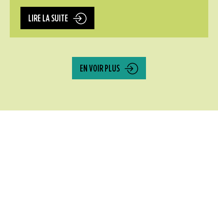
LIRE LA SUITE
EN VOIR PLUS