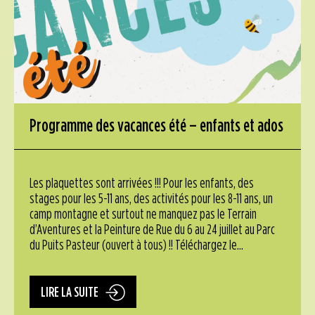
Programme des vacances été – enfants et ados
Les plaquettes sont arrivées !!! Pour les enfants, des
stages pour les 5-11 ans, des activités pour les 8-11 ans, un
camp montagne et surtout ne manquez pas le Terrain
d’Aventures et la Peinture de Rue du 6 au 24 juillet au Parc
du Puits Pasteur (ouvert à tous) !! Téléchargez le...
LIRE LA SUITE