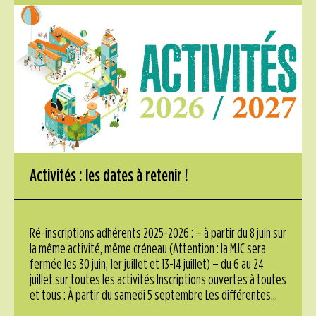
Activités : les dates à retenir !
Ré-inscriptions adhérents 2025-2026 : – à partir du 8 juin sur
la même activité, même créneau (Attention : la MJC sera
fermée les 30 juin, 1er juillet et 13-14 juillet) – du 6 au 24
juillet sur toutes les activités Inscriptions ouvertes à toutes
et tous : À partir du samedi 5 septembre Les différentes...