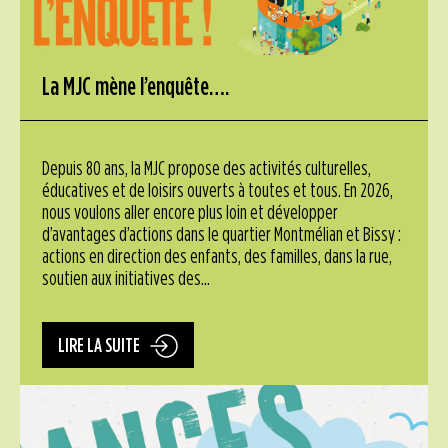
La MJC mène l’enquête….
Depuis 80 ans, la MJC propose des activités culturelles,
éducatives et de loisirs ouverts à toutes et tous. En 2026,
nous voulons aller encore plus loin et développer
d’avantages d’actions dans le quartier Montmélian et Bissy :
actions en direction des enfants, des familles, dans la rue,
soutien aux initiatives des...
LIRE LA SUITE