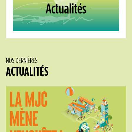
NOS DERNIÈRES
ACTUALITÉS