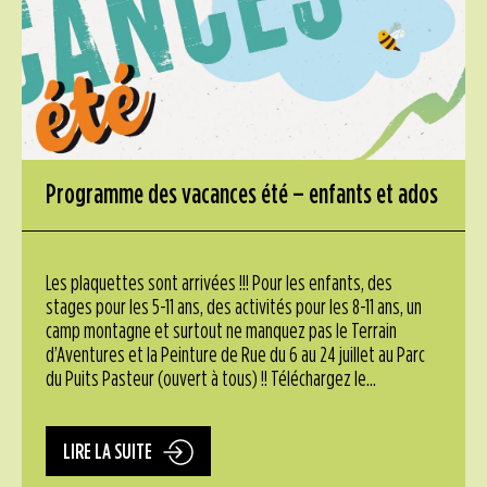
Programme des vacances été – enfants et ados
Les plaquettes sont arrivées !!! Pour les enfants, des
stages pour les 5-11 ans, des activités pour les 8-11 ans, un
camp montagne et surtout ne manquez pas le Terrain
d’Aventures et la Peinture de Rue du 6 au 24 juillet au Parc
du Puits Pasteur (ouvert à tous) !! Téléchargez le...
LIRE LA SUITE