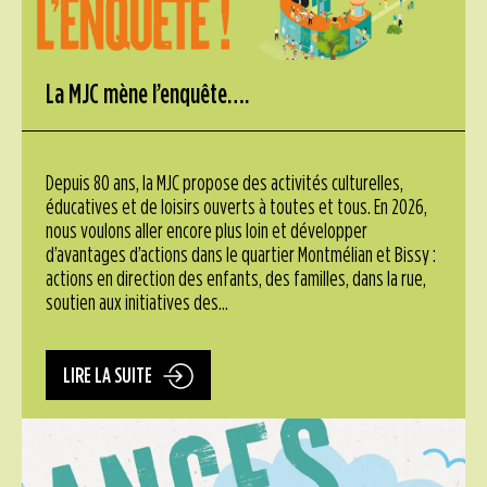
La MJC mène l’enquête….
Depuis 80 ans, la MJC propose des activités culturelles,
éducatives et de loisirs ouverts à toutes et tous. En 2026,
nous voulons aller encore plus loin et développer
d’avantages d’actions dans le quartier Montmélian et Bissy :
actions en direction des enfants, des familles, dans la rue,
soutien aux initiatives des...
LIRE LA SUITE