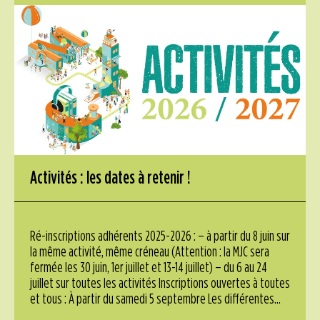
Activités : les dates à retenir !
Ré-inscriptions adhérents 2025-2026 : – à partir du 8 juin sur
la même activité, même créneau (Attention : la MJC sera
fermée les 30 juin, 1er juillet et 13-14 juillet) – du 6 au 24
juillet sur toutes les activités Inscriptions ouvertes à toutes
et tous : À partir du samedi 5 septembre Les différentes...