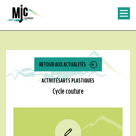
RETOUR AUX ACTUALITÉS
ACTIVITÉS
ARTS PLASTIQUES
Cycle couture