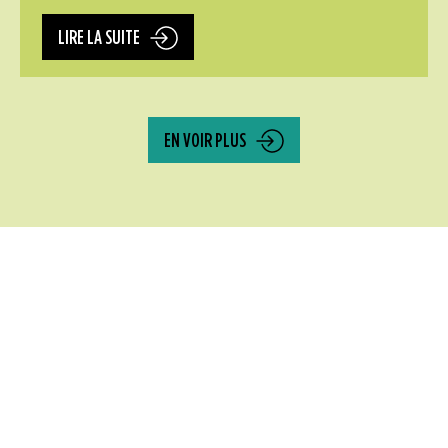
LIRE LA SUITE
EN VOIR PLUS